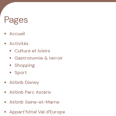
Pages
Accueil
Activités
Culture et loisirs
Gastronomie & terroir
Shopping
Sport
Airbnb Disney
Airbnb Parc Astérix
Airbnb Seine-et-Marne
Appart’hôtel Val d’Europe