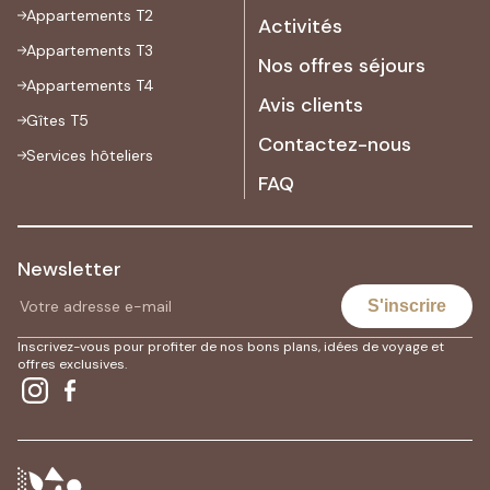
Appartements T2
Activités
Appartements T3
Nos offres séjours
Appartements T4
Avis clients
Gîtes T5
Contactez-nous
Services hôteliers
FAQ
Newsletter
S'inscrire
Inscrivez-vous pour profiter de nos bons plans, idées de voyage et
offres exclusives.