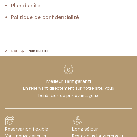
Plan du site
Politique de confidentialité
Accueil
Plan du site
Meilleur tarif garanti
En réservant directement sur notre site, vous
bénéficiez de prix avantageux.
Réservation flexible
Long séjour
Vous pouvez annuler
Restez plus longtemps et