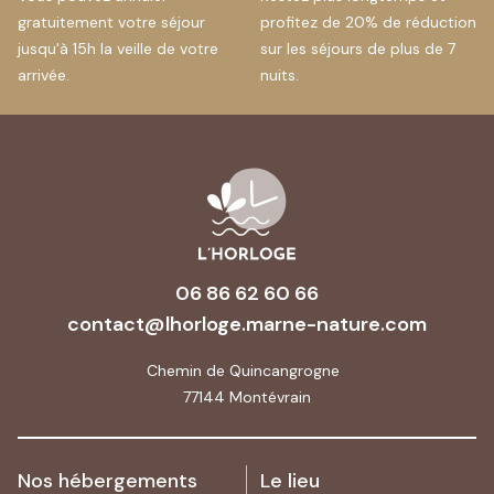
gratuitement votre séjour
profitez de 20% de réduction
jusqu'à 15h la veille de votre
sur les séjours de plus de 7
arrivée.
nuits.
06 86 62 60 66
contact@lhorloge.marne-nature.com
Chemin de Quincangrogne
77144 Montévrain
Nos hébergements
Le lieu