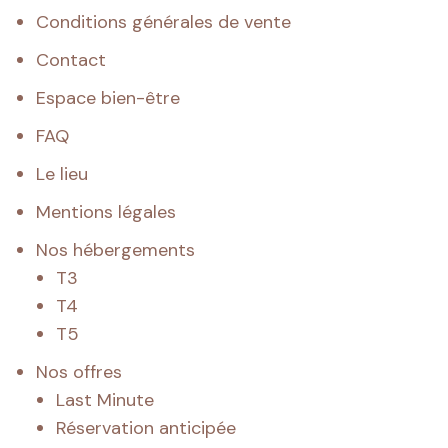
Conditions générales de vente
Contact
Espace bien-être
FAQ
Le lieu
Mentions légales
Nos hébergements
T3
T4
T5
Nos offres
Last Minute
Réservation anticipée